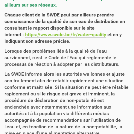
ailleurs sur ses réseaux
.
Chaque client de la SWDE peut par ailleurs prendre
connaissance de la qualité de son eau de distribution en
consultant le rapport disponible sur le site
internet :
https://www.swde.be/fr/water-quality
et en y
indiquant son adresse précise.
Lorsque des problèmes liés à la qualité de l'eau
surviennent, c'est le Code de l'Eau qui règlemente le
processus de réaction à adopter par les distributeurs.
La SWDE informe alors les autorités wallonnes et ajuste
son traitement afin de rétablir rapidement une situation
conforme et maîtrisée. Si la situation ne peut être rétablie
rapidement ou si le risque est grave et imminent, la
procédure de déclaration de non-potabilité est
enclenchée avec notamment une information aux
autorités et à la population via différents médias
accompagnée de recommandations sur l'utilisation de
l'eau et, en fonction de la nature de la non-potabilité, la
mise en place d'une alimentation alternative.