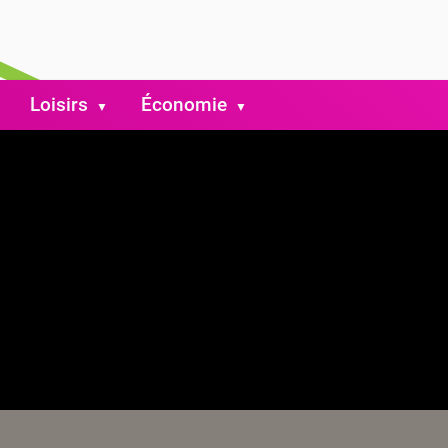
Loisirs
Économie