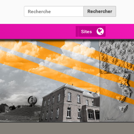
Chercher par
Recherche avancée…