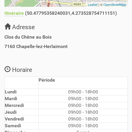
Leaflet
| ©
OpenStreetMap
Itinéraire
(50.47795358240031,4.273528754711151)
Adresse
Clos du Chêne au Bois
7160
Chapelle-lez-Herlaimont
Horaire
Période
Lundi
09h00 - 18h00
Mardi
09h00 - 18h00
Mercredi
09h00 - 18h00
Jeudi
09h00 - 18h00
Vendredi
09h00 - 18h00
Samedi
09h00 - 18h00