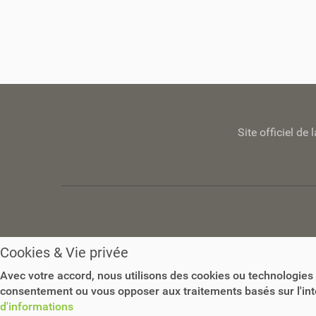
Site officiel d
Cookies & Vie privée
Avec votre accord, nous utilisons des cookies ou technologies 
consentement ou vous opposer aux traitements basés sur l'intér
d'informations