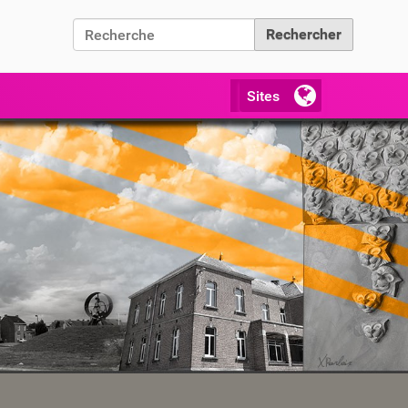
Chercher par
Recherche avancée…