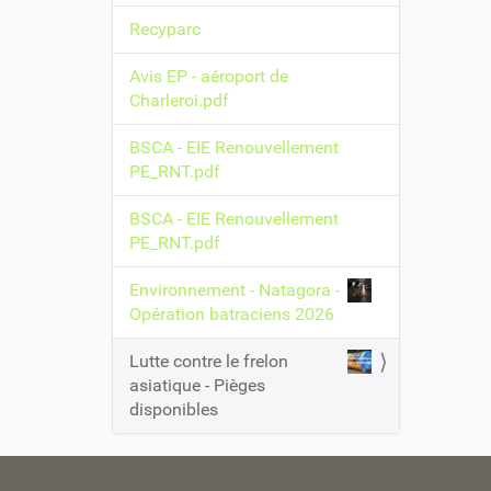
Recyparc
Avis EP - aéroport de
Charleroi.pdf
BSCA - EIE Renouvellement
PE_RNT.pdf
BSCA - EIE Renouvellement
PE_RNT.pdf
Environnement - Natagora -
Opération batraciens 2026
Lutte contre le frelon
asiatique - Pièges
disponibles