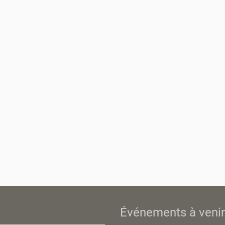
Événements à venir