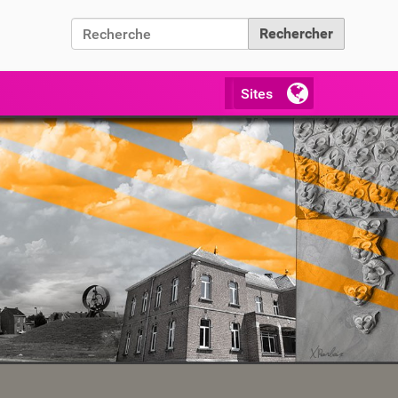
Chercher par
Recherche avancée…