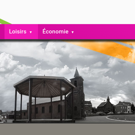
Loisirs
Économie