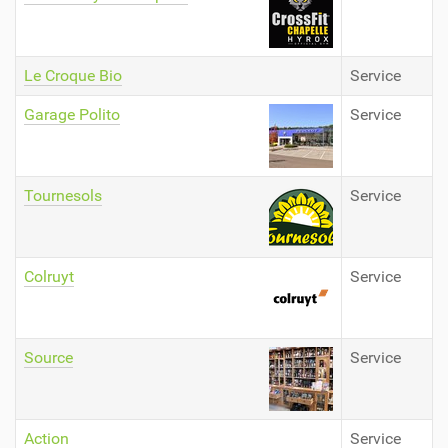
Le Croque Bio
Service
Garage Polito
Service
Tournesols
Service
Colruyt
Service
Source
Service
Action
Service