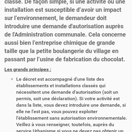
classé. De façon simple, si une activité ou une
installation est susceptible d’avoir un impact
sur l’environnement, le demandeur doit
introduire une demande d'autorisation auprès
de l'Administration communale. Cela concerne
aussi bien l’entreprise chimique de grande
taille que la petite boulangerie du village en
passant par l’usine de fabrication du chocolat.
Les grands principes :
Le décret est accompagné d'une liste des
établissements et installations classés qui
nécessitent une demande d'autorisation (soit un
permis, soit une déclaration). Si votre activité est
dans la liste, vous devez introduire une demande, si
elle ne l'est pas, vous pouvez exploiter
l'établissement sans autorisation environnementale.
Veillez à vous renseigner, toutefois, auprès du
service Urbanisme si vous ne devez pas obtenir un