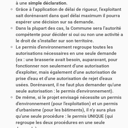
à une
simple déclaration
.
Grâce à l'application de délai de rigueur, l’exploitant
sait dorénavant dans quel délai maximum il pourra
espérer une décision sur sa demande.
Dans la plupart des cas, la Commune sera l’autorité
compétente pour décider si oui ou non une activité a
le droit de s’installer sur son territoire.
Le permis d’environnement regroupe toutes les
autorisations nécessaires en une seule demande
(ex : une brasserie avait besoin, auparavant, pour
fonctionner non seulement d’une autorisation
d’exploiter, mais également d’une autorisation de
prise d’eau et d’une autorisation de rejet d’eaux
usées. Dorénavant, il ne faut plus demander qu’une
seule autorisation : le permis d’environnement).
De même, si le projet envisagé nécessite un permis
d’environnement (pour l’exploitation) et un permis
d’urbanisme (pour les bâtiments), il n’y aura plus
qu’une seule procédure : le permis UNIQUE (qui
regroupe les deux procédures en une seule