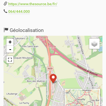
https://www.thesource.be/fr/
064/444.000
Géolocalisation
+
-