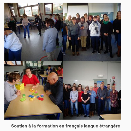
Soutien à la formation en français langue étrangère