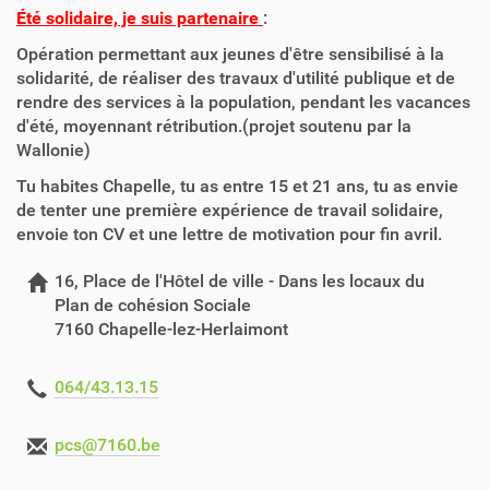
Été solidaire, je suis partenaire
:
Opération permettant aux jeunes d'être sensibilisé à la
solidarité, de réaliser des travaux d'utilité publique et de
rendre des services à la population, pendant les vacances
d'été, moyennant rétribution.(projet soutenu par la
Wallonie)
Tu habites Chapelle, tu as entre 15 et 21 ans, tu as envie
de tenter une première expérience de travail solidaire,
envoie ton CV et une lettre de motivation pour fin avril.
16, Place de l'Hôtel de ville - Dans les locaux du
Plan de cohésion Sociale
7160 Chapelle-lez-Herlaimont
064/43.13.15
pcs@7160.be