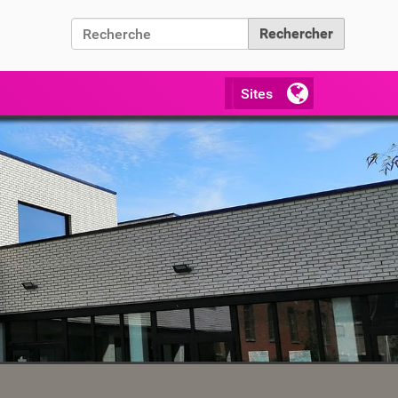
Chercher par
Recherche avancée…