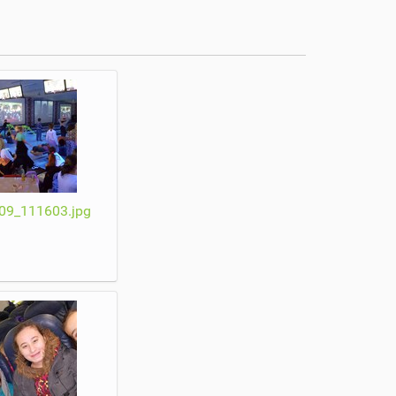
09_111603.jpg