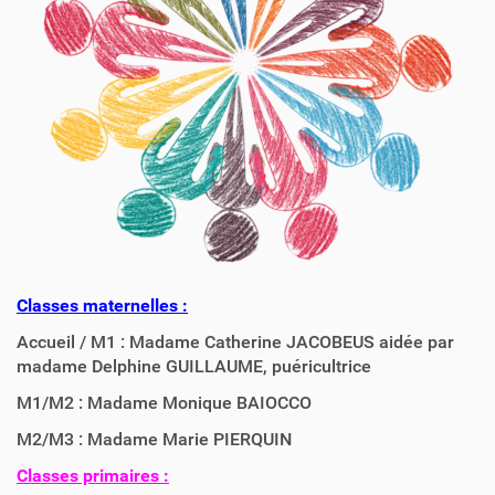
Classes maternelles :
Accueil / M1 : Madame Catherine JACOBEUS aidée par
madame Delphine GUILLAUME, puéricultrice
M1/M2 : Madame Monique BAIOCCO
M2/M3 : Madame Marie PIERQUIN
Classes primaires :