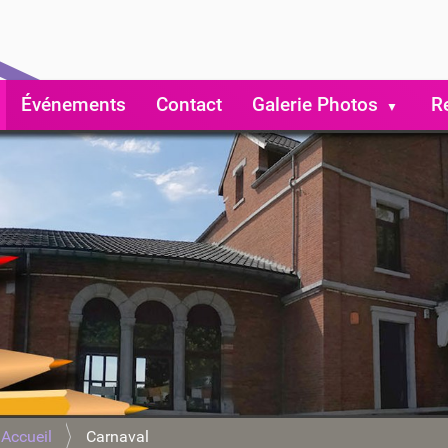
Événements
Contact
Galerie Photos
R
Accueil
Carnaval